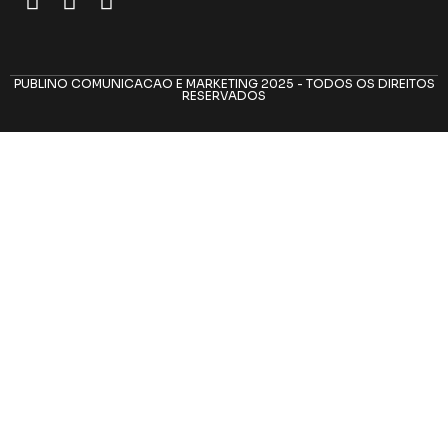
PUBLINO COMUNICACAO E MARKETING 2025 - TODOS OS DIREITOS
RESERVADOS