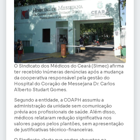
O Sindicato dos Médicos do Ceará (Simec) afirma
ter recebido inúmeras denúncias após a mudança
da cooperativa responsável pela gestão do
Hospital do Coração de Messejana Dr. Carlos
Alberto Studart Gomes.
Segundo a entidade, a COAPH assumiu a
administração da unidade sem comunicação
prévia aos profissionais de saúde. Além disso,
médicos relataram redução significativa nos
valores pagos pelos plantões, sem apresentação
de justificativas técnico-financeiras.