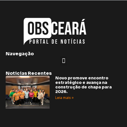
Navegação
Noticias Recentes
Novo promove encontro
estratégico e avança na
construção de chapa para
2026.
Leia mais »